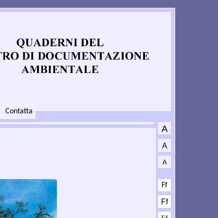
Contatta