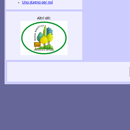
Uno stagno per noi
Altri siti: