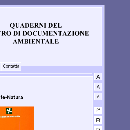
Contatta
Life-Natura