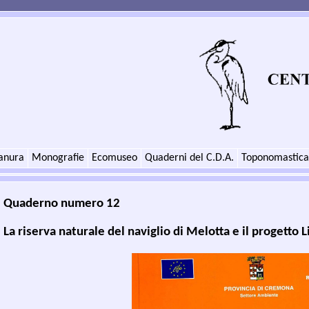
anura
Monografie
Ecomuseo
Quaderni del C.D.A.
Toponomastica
Quaderno numero 12
La riserva naturale del naviglio di Melotta e il progetto 