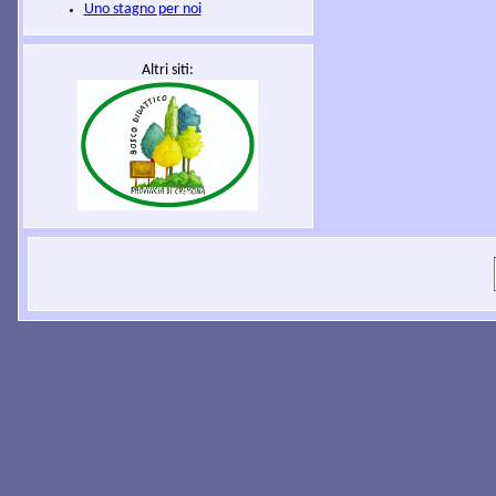
Uno stagno per noi
Altri siti: